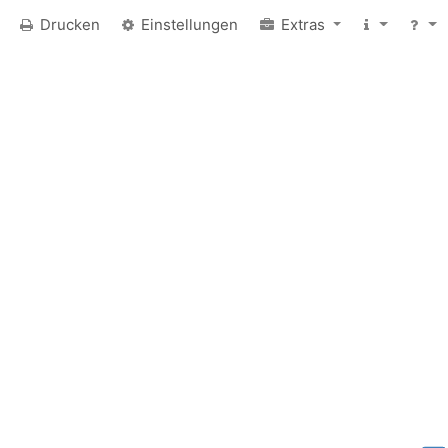
Drucken
Einstellungen
Extras