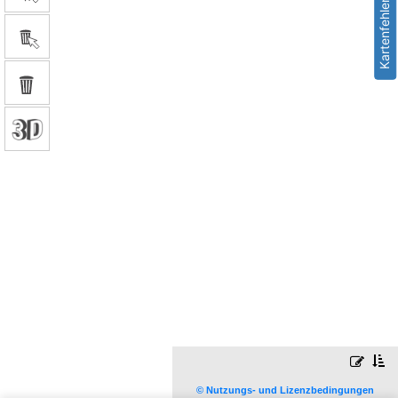
Kartenfehler melden
© Nutzungs- und Lizenzbedingungen