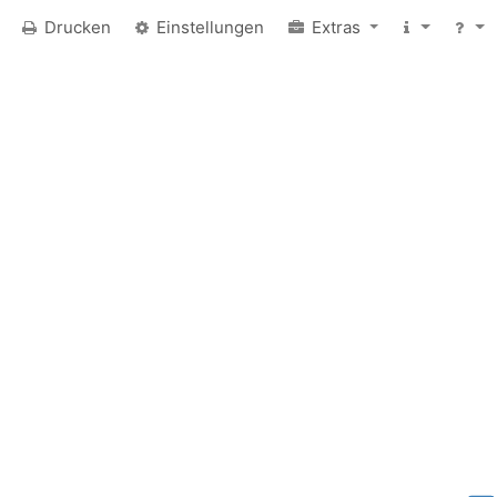
Drucken
Einstellungen
Extras