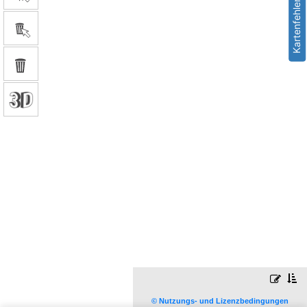
Kartenfehler melden
© Nutzungs- und Lizenzbedingungen