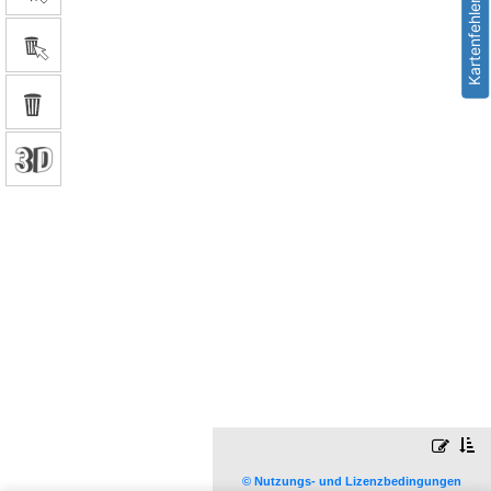
Kartenfehler melden
© Nutzungs- und Lizenzbedingungen